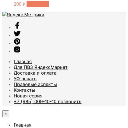
200
В корзину
Р
Главная
Для ПВЗ ЯндексМаркет
Доставка и оплата
УФ печать
Правовые аспекты
Контакты
Новая серия
+7 (985) 009-10-10 позвонить
×
Главная