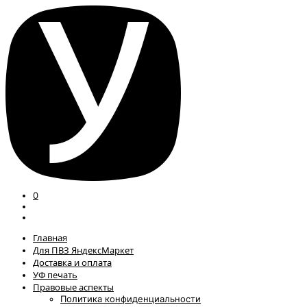
0
Главная
Для ПВЗ ЯндексМаркет
Доставка и оплата
УФ печать
Правовые аспекты
Политика конфиденциальности