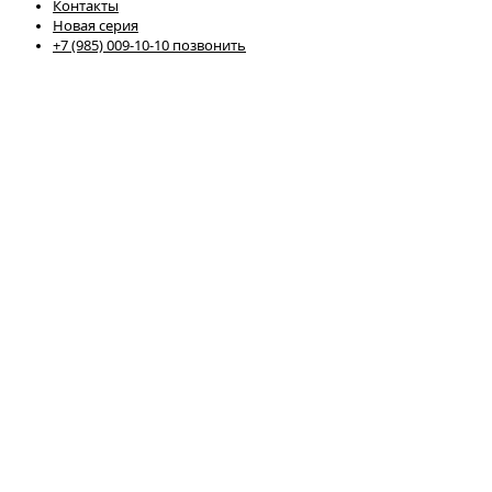
Контакты
Новая серия
+7 (985) 009-10-10 позвонить