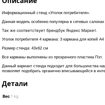
Описание
Информационный стенд «Уголок потребителя».
Данная модель особенно популярна в сетевых салонах 
Так же соответствует брендбук Яндекс Маркет.
Уголок потребителя 4 кармана: 3 кармана для копий А
Размер стенда: 43х62 см
Все карманы выполнены из прозрачного пластика Пэт.
Данный вариант стенда подходит для большинства наш
позволяет подобрать органично вписывающийся в инте
Детали
Вес
1 kg