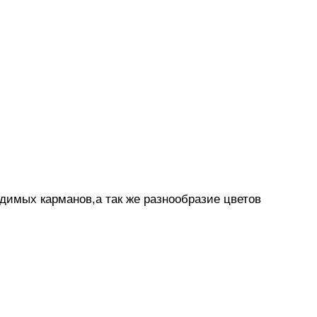
димых карманов,а так же разнообразие цветов