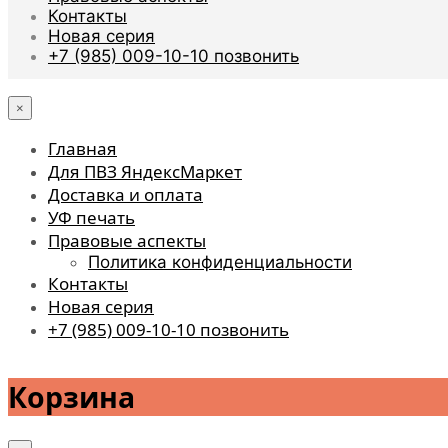
Контакты
Новая серия
+7 (985) 009-10-10 позвонить
×
Главная
Для ПВЗ ЯндексМаркет
Доставка и оплата
УФ печать
Правовые аспекты
Политика конфиденциальности
Контакты
Новая серия
+7 (985) 009-10-10 позвонить
Корзина