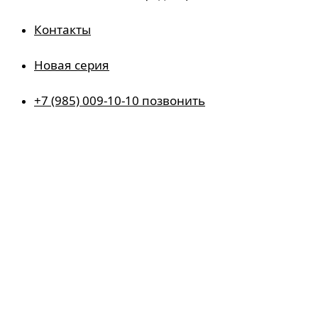
Контакты
Новая серия
+7 (985) 009-10-10 позвонить