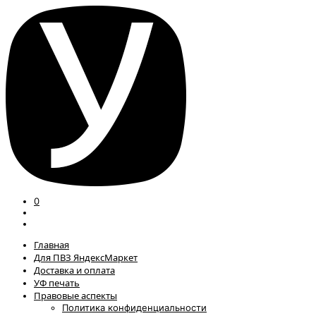
0
Главная
Для ПВЗ ЯндексМаркет
Доставка и оплата
УФ печать
Правовые аспекты
Политика конфиденциальности