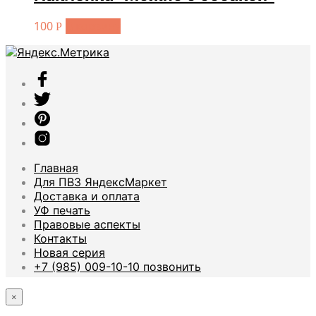
100
В корзину
Р
Главная
Для ПВЗ ЯндексМаркет
Доставка и оплата
УФ печать
Правовые аспекты
Контакты
Новая серия
+7 (985) 009-10-10 позвонить
×