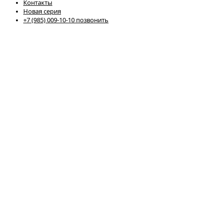
Контакты
Новая серия
+7 (985) 009-10-10 позвонить